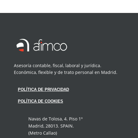
Asesoría contable, fiscal, laboral y jurídica.
Económica, flexible y de trato personal en Madrid.
POLÍTICA DE PRIVACIDAD
POLÍTICA DE COOKIES
Navas de Tolosa, 4. Piso 1º
Madrid, 28013. SPAIN.
(Metro Callao)