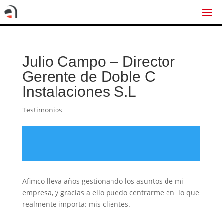
Julio Campo – Director
Gerente de Doble C
Instalaciones S.L
Testimonios
Afimco lleva años gestionando los asuntos de mi
empresa, y gracias a ello puedo centrarme en lo que
realmente importa: mis clientes.