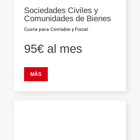
Sociedades Civiles y
Comunidades de Bienes
Cuota para Contable y Fiscal.
95€ al mes
MÁS