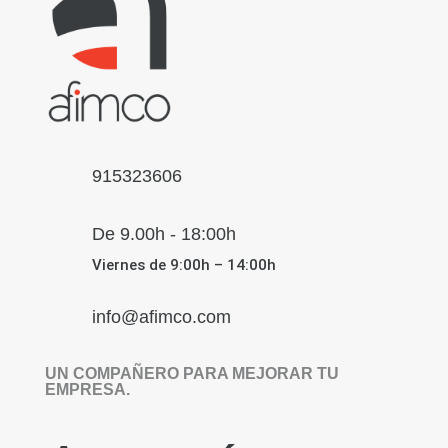
915323606
De 9.00h - 18:00h
Viernes de 9:00h – 14:00h
info@afimco.com
UN COMPAÑERO PARA MEJORAR TU
EMPRESA.