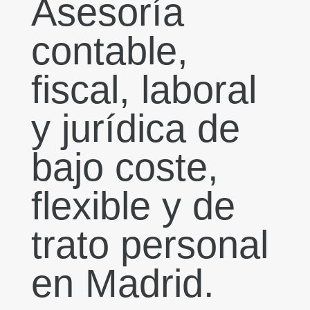
Asesoría
contable,
fiscal, laboral
y jurídica de
bajo coste,
flexible y de
trato personal
en Madrid.