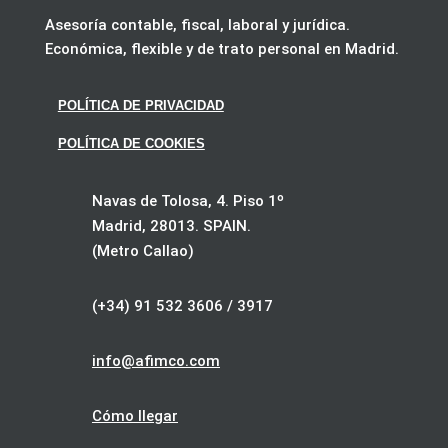
Asesoría contable, fiscal, laboral y jurídica.
Económica, flexible y de trato personal en Madrid.
POLÍTICA DE PRIVACIDAD
POLÍTICA DE COOKIES
Navas de Tolosa, 4. Piso 1º
Madrid, 28013. SPAIN.
(Metro Callao)
(+34) 91 532 3606 / 3917
info@afimco.com
Cómo llegar