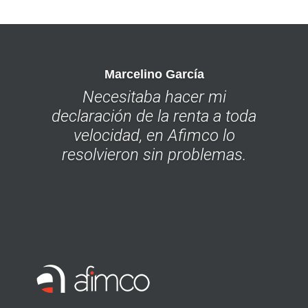
Marcelino García
Necesitaba hacer mi
declaración de la renta a toda
velocidad, en Afimco lo
resolvieron sin problemas.