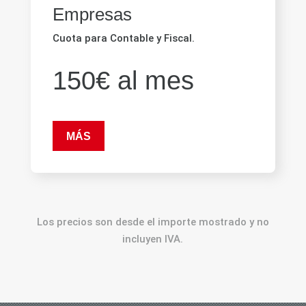
Empresas
Cuota para Contable y Fiscal.
150€ al mes
MÁS
Los precios son desde el importe mostrado y no
incluyen IVA.