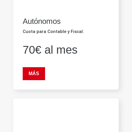
Autónomos
Cuota para Contable y Fiscal.
70€ al mes
MÁS