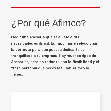
¿Por qué Afimco?
Elegir una Asesoría que se ajuste a tus
necesidades es difícil. Es importante
seleccionar
la correcta
para que puedas dedicarte con
tranquilidad a tu empresa. Hay muchos tipos de
Asesorías, pero no todas te dan
la flexibilidad y el
trato personal
que necesitas. Con Afimco lo
tienes.