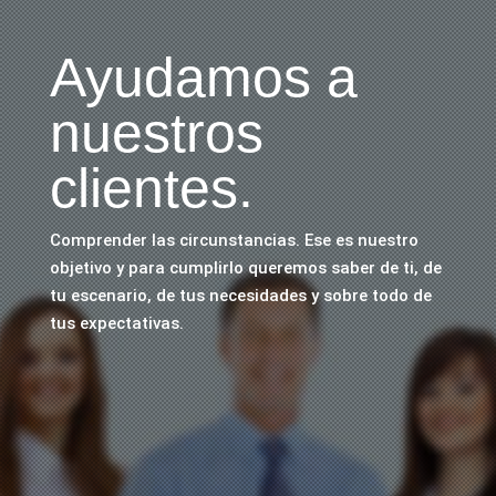
Ayudamos a
nuestros
clientes.
Comprender las circunstancias. Ese es nuestro
objetivo y para cumplirlo queremos saber de ti, de
tu escenario, de tus necesidades y sobre todo de
tus expectativas.