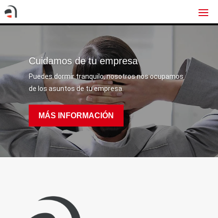
Cuidamos de tu empresa
Puedes dormir tranquilo, nosotros nos ocupamos
de los asuntos de tu empresa.
MÁS INFORMACIÓN