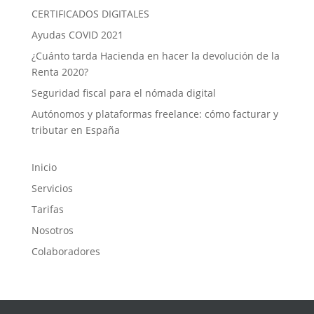
CERTIFICADOS DIGITALES
Ayudas COVID 2021
¿Cuánto tarda Hacienda en hacer la devolución de la
Renta 2020?
Seguridad fiscal para el nómada digital
Autónomos y plataformas freelance: cómo facturar y
tributar en España
Inicio
Servicios
Tarifas
Nosotros
Colaboradores