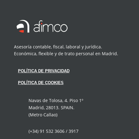
Asesoría contable, fiscal, laboral y jurídica.
Económica, flexible y de trato personal en Madrid.
POLÍTICA DE PRIVACIDAD
POLÍTICA DE COOKIES
Navas de Tolosa, 4. Piso 1º
Madrid, 28013. SPAIN.
(Metro Callao)
(+34) 91 532 3606 / 3917