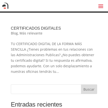
CERTIFICADOS DIGITALES
Blog
,
Más relevante
TU CERTIFICADO DIGITAL DE LA FORMA MÁS
SENCILLA ¿Tienes problemas en tus relaciones con
las Administraciones Publicas? ¿No puedes obtener
tu certificado digital? Si tu respuesta es afirmativa,
podemos ayudarte. Con un solo desplazamiento a
nuestras oficinas tendrás tu...
Buscar
Entradas recientes